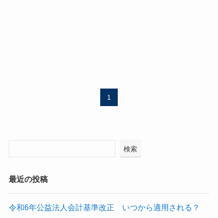
1
検索
最近の投稿
令和6年公益法人会計基準改正 いつから適用される？