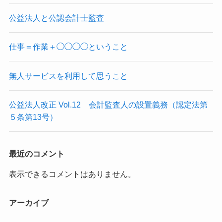
公益法人と公認会計士監査
仕事＝作業＋◯◯◯◯ということ
無人サービスを利用して思うこと
公益法人改正 Vol.12 会計監査人の設置義務（認定法第
５条第13号）
最近のコメント
表示できるコメントはありません。
アーカイブ