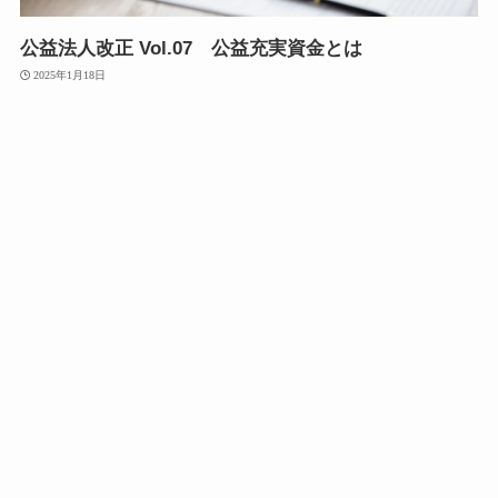
公益法人改正 Vol.07 公益充実資金とは
2025年1月18日