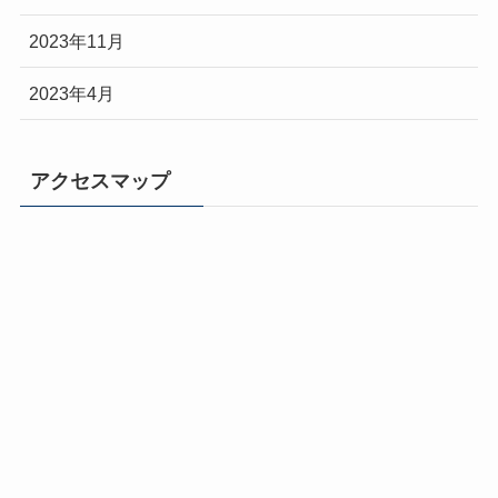
2023年11月
2023年4月
アクセスマップ