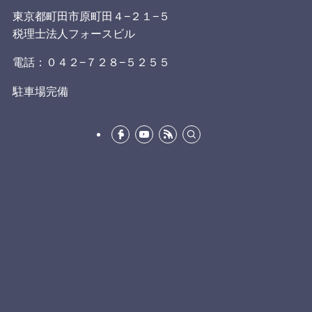
東京都町田市原町田４−２１−５
税理士法人フォースビル
電話：０４２−７２８−５２５５
駐車場完備