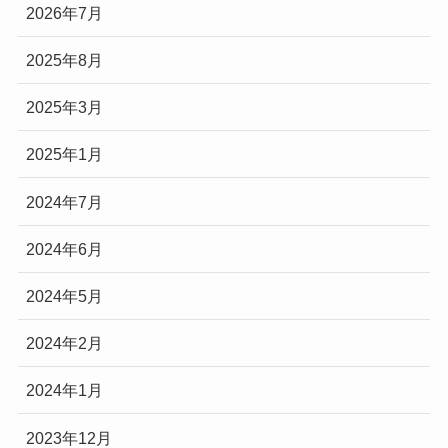
2026年7月
2025年8月
2025年3月
2025年1月
2024年7月
2024年6月
2024年5月
2024年2月
2024年1月
2023年12月