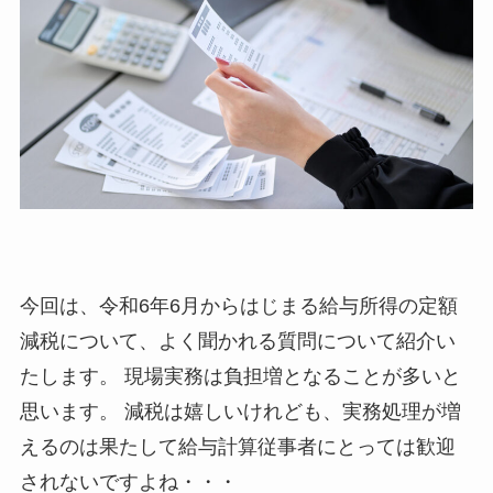
今回は、令和6年6月からはじまる給与所得の定額
減税について、よく聞かれる質問について紹介い
たします。 現場実務は負担増となることが多いと
思います。 減税は嬉しいけれども、実務処理が増
えるのは果たして給与計算従事者にとっては歓迎
されないですよね・・・