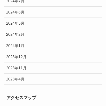
2024年7月
2024年6月
2024年5月
2024年2月
2024年1月
2023年12月
2023年11月
2023年4月
アクセスマップ