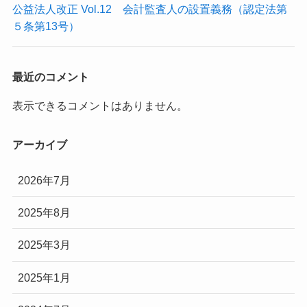
公益法人改正 Vol.12 会計監査人の設置義務（認定法第
５条第13号）
最近のコメント
表示できるコメントはありません。
アーカイブ
2026年7月
2025年8月
2025年3月
2025年1月