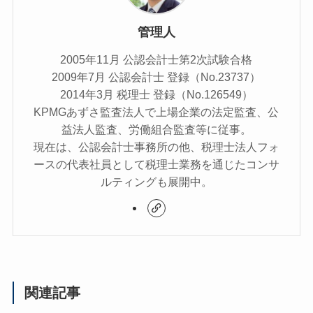
管理人
2005年11月 公認会計士第2次試験合格
2009年7月 公認会計士 登録（No.23737）
2014年3月 税理士 登録（No.126549）
KPMGあずさ監査法人で上場企業の法定監査、公
益法人監査、労働組合監査等に従事。
現在は、公認会計士事務所の他、税理士法人フォ
ースの代表社員として税理士業務を通じたコンサ
ルティングも展開中。
関連記事