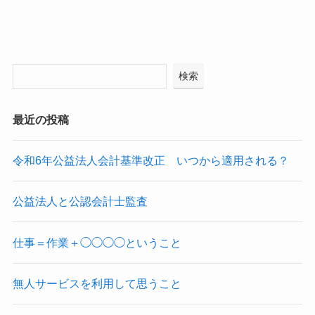
検索
最近の投稿
令和6年公益法人会計基準改正 いつから適用される？
公益法人と公認会計士監査
仕事＝作業＋◯◯◯◯ということ
無人サービスを利用して思うこと